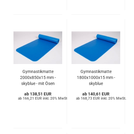
Gymnastikmatte
Gymnastikmatte
2000x850x15 mm -
1800x1000x15 mm -
skyblue - mit Ösen
skyblue
138,51 EUR
140,61 EUR
166,21 EUR inkl. 20% MwSt.
168,73 EUR inkl. 20% MwSt.