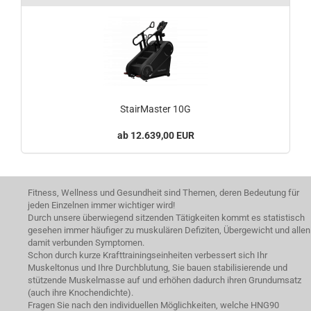
StairMaster 10G
12.639,00 EUR
Fitness, Wellness und Gesundheit sind Themen, deren Bedeutung für
jeden Einzelnen immer wichtiger wird!
Durch unsere überwiegend sitzenden Tätigkeiten kommt es statistisch
gesehen immer häufiger zu muskulären Defiziten, Übergewicht und allen
damit verbunden Symptomen.
Schon durch kurze Krafttrainingseinheiten verbessert sich Ihr
Muskeltonus und Ihre Durchblutung, Sie bauen stabilisierende und
stützende Muskelmasse auf und erhöhen dadurch ihren Grundumsatz
(auch ihre Knochendichte).
Fragen Sie nach den individuellen Möglichkeiten, welche HNG90