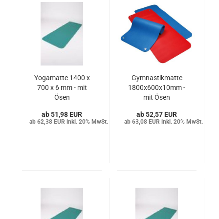
Yogamatte 1400 x
Gymnastikmatte
700 x 6 mm - mit
1800x600x10mm -
Ösen
mit Ösen
51,98 EUR
52,57 EUR
62,38 EUR inkl. 20% MwSt.
63,08 EUR inkl. 20% MwSt.