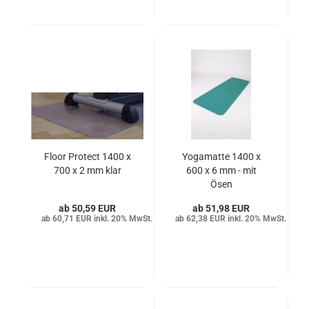
Floor Protect 1400 x
Yogamatte 1400 x
700 x 2 mm klar
600 x 6 mm - mit
Ösen
50,59 EUR
51,98 EUR
60,71 EUR inkl. 20% MwSt.
62,38 EUR inkl. 20% MwSt.