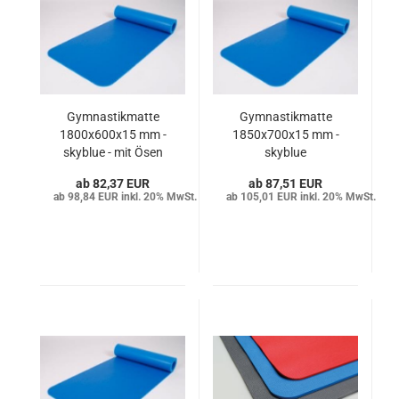
Gymnastikmatte
Gymnastikmatte
1800x600x15 mm -
1850x700x15 mm -
skyblue - mit Ösen
skyblue
82,37 EUR
87,51 EUR
98,84 EUR inkl. 20% MwSt.
105,01 EUR inkl. 20% MwSt.