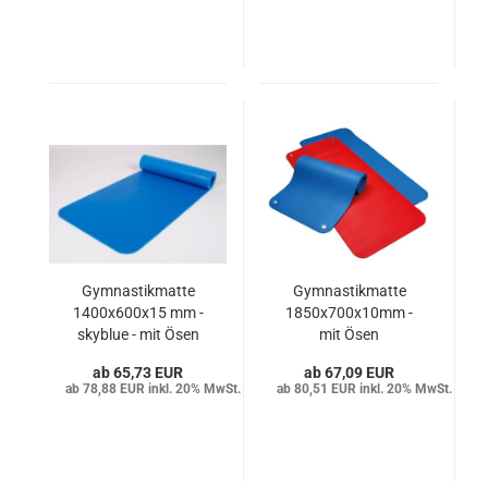
Gymnastikmatte
Gymnastikmatte
1400x600x15 mm -
1850x700x10mm -
skyblue - mit Ösen
mit Ösen
65,73 EUR
67,09 EUR
78,88 EUR inkl. 20% MwSt.
80,51 EUR inkl. 20% MwSt.