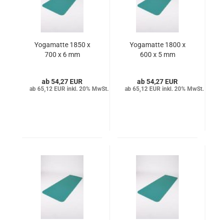
Yogamatte 1850 x
Yogamatte 1800 x
700 x 6 mm
600 x 5 mm
54,27 EUR
54,27 EUR
65,12 EUR inkl. 20% MwSt.
65,12 EUR inkl. 20% MwSt.