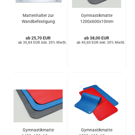
Mattenhalter zur
Gymnastikmatte
Wandbefestigung
1200x600x10mm
25,70 EUR
38,00 EUR
30,84 EUR inkl. 20% MwSt.
45,60 EUR inkl. 20% MwSt.
Gymnastikmatte
Gymnastikmatte