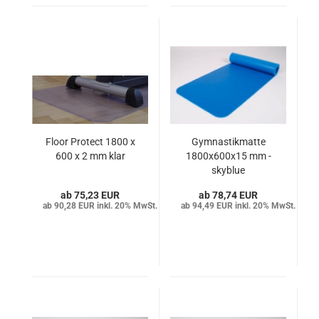
Floor Protect 1800 x
Gymnastikmatte
600 x 2 mm klar
1800x600x15 mm -
skyblue
75,23 EUR
78,74 EUR
90,28 EUR inkl. 20% MwSt.
94,49 EUR inkl. 20% MwSt.