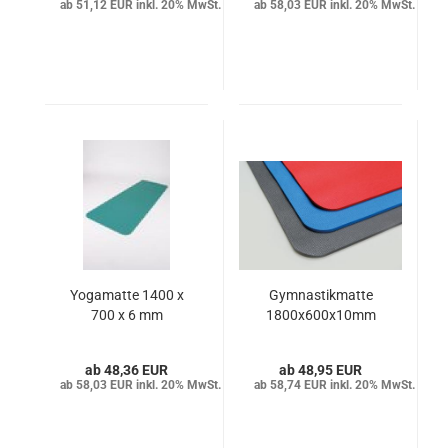
51,12 EUR inkl. 20% MwSt.
58,03 EUR inkl. 20% MwSt.
Yogamatte 1400 x
Gymnastikmatte
700 x 6 mm
1800x600x10mm
48,36 EUR
48,95 EUR
58,03 EUR inkl. 20% MwSt.
58,74 EUR inkl. 20% MwSt.