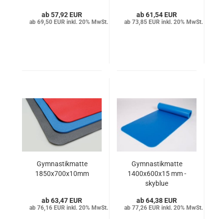
57,92 EUR
61,54 EUR
69,50 EUR inkl. 20% MwSt.
73,85 EUR inkl. 20% MwSt.
Gymnastikmatte
Gymnastikmatte
1850x700x10mm
1400x600x15 mm -
skyblue
63,47 EUR
64,38 EUR
76,16 EUR inkl. 20% MwSt.
77,26 EUR inkl. 20% MwSt.