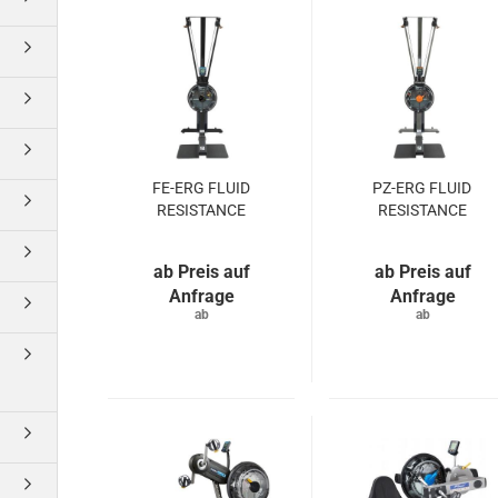
FE-ERG FLUID
​PZ-ERG FLUID
RESISTANCE
RESISTANCE
Preis auf
Preis auf
Anfrage
Anfrage