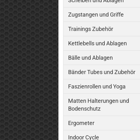
Scheiben und Ablagen
Zugstangen und Griffe
Trainings Zubehör
Kettlebells und Ablagen
Bälle und Ablagen
Bänder Tubes und Zubehör
Faszienrollen und Yoga
Matten Halterungen und
Bodenschutz
Ergometer
Indoor Cycle