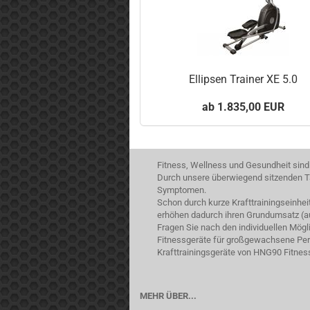
Ellipsen Trainer XE 5.0
1.835,00 EUR
Fitness, Wellness und Gesundheit sind
Durch unsere überwiegend sitzenden Tä
Symptomen.
Schon durch kurze Krafttrainingseinhe
erhöhen dadurch ihren Grundumsatz (a
Fragen Sie nach den individuellen Mög
Fitnessgeräte für großgewachsene Pers
Krafttrainingsgeräte von HNG90 Fitnes
MEHR ÜBER...