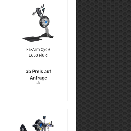
FE-Arm Cycle
E650 Fluid
Preis auf
Anfrage