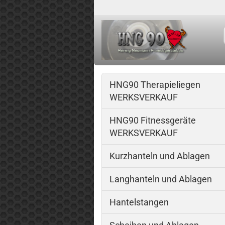
HNG90 Therapieliegen
WERKSVERKAUF
HNG90 Fitnessgeräte
WERKSVERKAUF
Kurzhanteln und Ablagen
Langhanteln und Ablagen
Hantelstangen