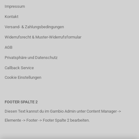
Impressum
Kontakt
Versand- & Zahlungsbedingungen
Widerrufsrecht & Muster-Widerrufsformular
AGB
Privatsphäre und Datenschutz
Callback Service
Cookie Einstellungen
FOOTER SPALTE 2
Diesen Text kannst du im Gambio Admin unter Content Manager ->
Elemente -> Footer -> Footer Spalte 2 bearbeiten.