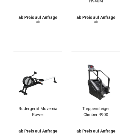
H940M
Preis auf Anfrage
Preis auf Anfrage
Rudergerät Movemia
Treppensteiger
Rower
Climber R900
Preis auf Anfrage
Preis auf Anfrage