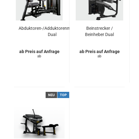
Abduktoren-/Adduktorenmaschine
Beinstrecker /
Dual
Beinheber Dual
Preis auf Anfrage
Preis auf Anfrage
NEU
TOP