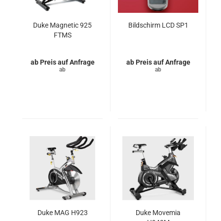
Duke Magnetic 925
Bildschirm LCD SP1
FTMS
Preis auf Anfrage
Preis auf Anfrage
Duke MAG H923
Duke Movemia