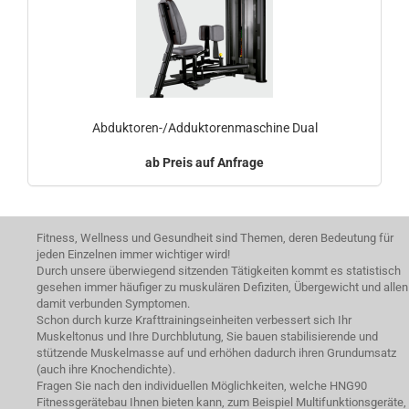
Abduktoren-/Adduktorenmaschine Dual
Preis auf Anfrage
Fitness, Wellness und Gesundheit sind Themen, deren Bedeutung für
jeden Einzelnen immer wichtiger wird!
Durch unsere überwiegend sitzenden Tätigkeiten kommt es statistisch
gesehen immer häufiger zu muskulären Defiziten, Übergewicht und allen
damit verbunden Symptomen.
Schon durch kurze Krafttrainingseinheiten verbessert sich Ihr
Muskeltonus und Ihre Durchblutung, Sie bauen stabilisierende und
stützende Muskelmasse auf und erhöhen dadurch ihren Grundumsatz
(auch ihre Knochendichte).
Fragen Sie nach den individuellen Möglichkeiten, welche HNG90
Fitnessgerätebau Ihnen bieten kann, zum Beispiel Multifunktionsgeräte,