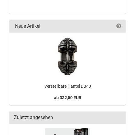
Neue Artikel
Verstellbare Hantel DB40
332,50 EUR
Zuletzt angesehen