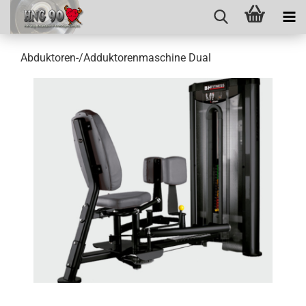
Abduktoren-/Adduktorenmaschine Dual