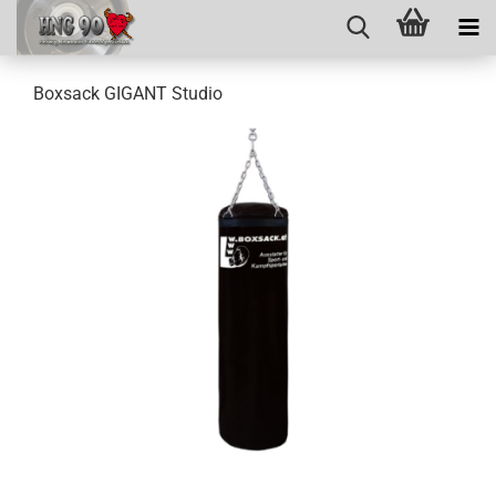
Boxsack GIGANT Studio