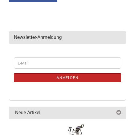
Newsletter-Anmeldung
WEITER
E-
ZUR
Mail
NEWSLETTER-
ANMELDUNG
ANMELDEN
Neue Artikel