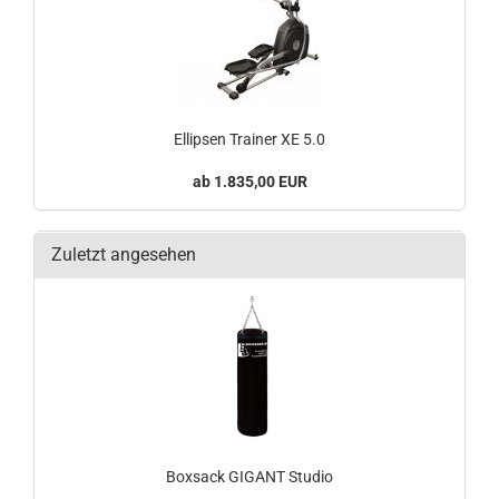
Ellipsen Trainer XE 5.0
1.835,00 EUR
Zuletzt angesehen
Boxsack GIGANT Studio