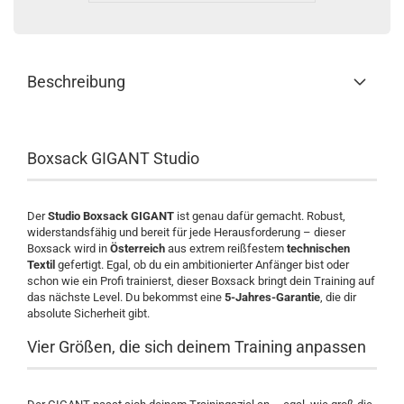
Beschreibung
Boxsack GIGANT Studio
Der
Studio Boxsack GIGANT
ist genau dafür gemacht. Robust,
widerstandsfähig und bereit für jede Herausforderung – dieser
Boxsack wird in
Österreich
aus extrem reißfestem
technischen
Textil
gefertigt. Egal, ob du ein ambitionierter Anfänger bist oder
schon wie ein Profi trainierst, dieser Boxsack bringt dein Training auf
das nächste Level. Du bekommst eine
5-Jahres-Garantie
, die dir
absolute Sicherheit gibt.
Vier Größen, die sich deinem Training anpassen