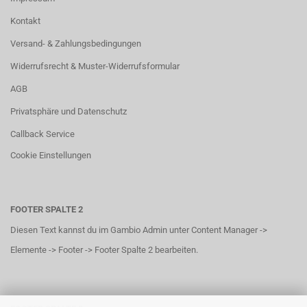
Kontakt
Versand- & Zahlungsbedingungen
Widerrufsrecht & Muster-Widerrufsformular
AGB
Privatsphäre und Datenschutz
Callback Service
Cookie Einstellungen
FOOTER SPALTE 2
Diesen Text kannst du im Gambio Admin unter Content Manager ->
Elemente -> Footer -> Footer Spalte 2 bearbeiten.