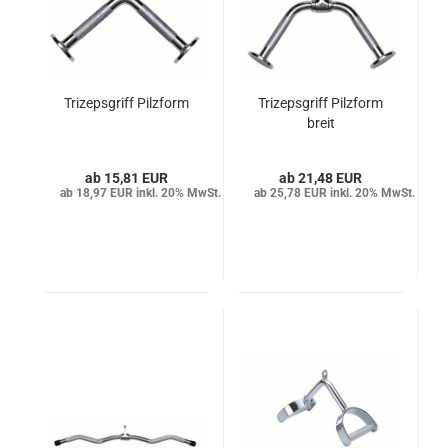
Trizepsgriff Pilzform
Trizepsgriff Pilzform
breit
15,81 EUR
21,48 EUR
18,97 EUR inkl. 20% MwSt.
25,78 EUR inkl. 20% MwSt.