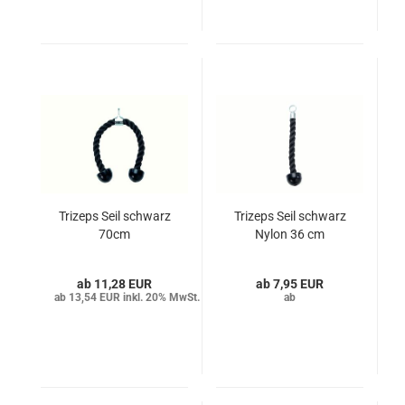
Trizeps Seil schwarz
Trizeps Seil schwarz
70cm
Nylon 36 cm
11,28 EUR
7,95 EUR
13,54 EUR inkl. 20% MwSt.