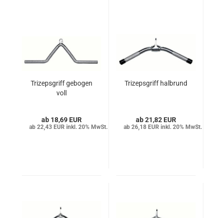
Trizepsgriff gebogen
Trizepsgriff halbrund
voll
18,69 EUR
21,82 EUR
22,43 EUR inkl. 20% MwSt.
26,18 EUR inkl. 20% MwSt.