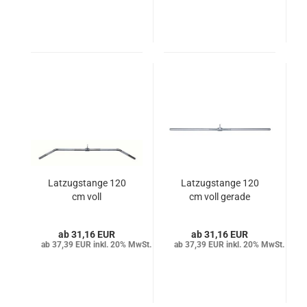
Latzugstange 120
Latzugstange 120
cm voll
cm voll gerade
31,16 EUR
31,16 EUR
37,39 EUR inkl. 20% MwSt.
37,39 EUR inkl. 20% MwSt.