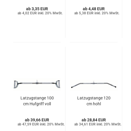
3,35 EUR
4,48 EUR
4,02 EUR inkl. 20% MwSt.
5,38 EUR inkl. 20% MwSt.
Latzugstange 100
Latzugstange 120
cm Hufgriff voll
cm hohl
39,66 EUR
28,84 EUR
47,59 EUR inkl. 20% MwSt.
34,61 EUR inkl. 20% MwSt.