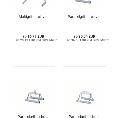
Multigriff breit voll
Parallelgriff breit voll
16,77 EUR
30,54 EUR
20,12 EUR inkl. 20% MwSt.
36,65 EUR inkl. 20% MwSt.
Parallelgriff schmal
Parallelgriff schmal