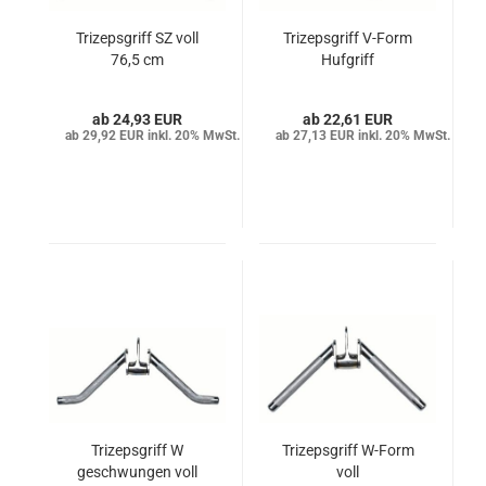
Trizepsgriff SZ voll
Trizepsgriff V-Form
76,5 cm
Hufgriff
24,93 EUR
22,61 EUR
29,92 EUR inkl. 20% MwSt.
27,13 EUR inkl. 20% MwSt.
Trizepsgriff W
Trizepsgriff W-Form
geschwungen voll
voll