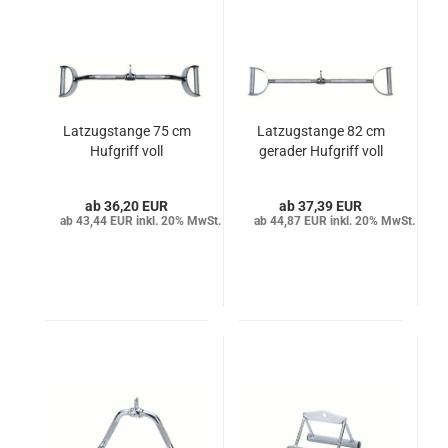
Latzugstange 75 cm
Latzugstange 82 cm
Hufgriff voll
gerader Hufgriff voll
36,20 EUR
37,39 EUR
43,44 EUR inkl. 20% MwSt.
44,87 EUR inkl. 20% MwSt.