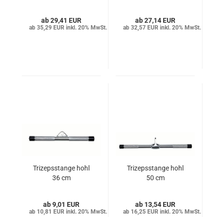
29,41 EUR
27,14 EUR
35,29 EUR inkl. 20% MwSt.
32,57 EUR inkl. 20% MwSt.
Trizepsstange hohl
Trizepsstange hohl
36 cm
50 cm
9,01 EUR
13,54 EUR
10,81 EUR inkl. 20% MwSt.
16,25 EUR inkl. 20% MwSt.