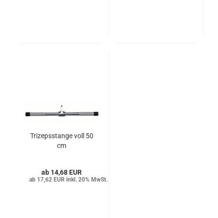
Trizepsstange voll 50
cm
14,68 EUR
17,62 EUR inkl. 20% MwSt.