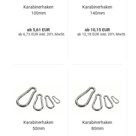
Karabinerhaken
Karabinerhaken
100mm
140mm
5,61 EUR
10,15 EUR
6,73 EUR inkl. 20% MwSt.
12,18 EUR inkl. 20% MwSt.
Karabinerhaken
Karabinerhaken
50mm
80mm