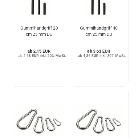
Gummihandgriff 20
Gummihandgriff 40
cm 25 mm DU
cm 25 mm DU
2,15 EUR
3,63 EUR
2,58 EUR inkl. 20% MwSt.
4,36 EUR inkl. 20% MwSt.