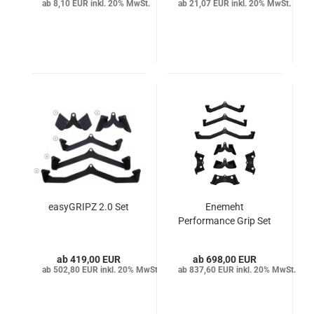
8,10 EUR inkl. 20% MwSt.
21,07 EUR inkl. 20% MwSt.
easyGRIPZ 2.0 Set
Enemeht
Performance Grip Set
419,00 EUR
698,00 EUR
502,80 EUR inkl. 20% MwSt.
837,60 EUR inkl. 20% MwSt.