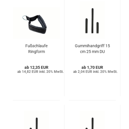
Fußschlaufe
Gummihandgriff 15
Ringform
cm 25 mm DU
12,35 EUR
1,70 EUR
14,82 EUR inkl. 20% MwSt.
2,04 EUR inkl. 20% MwSt.