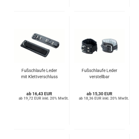
Fußschlaufe Leder
Fußschlaufe Leder
mit Klettverschluss
verstellbar
16,43 EUR
15,30 EUR
19,72 EUR inkl. 20% MwSt.
18,36 EUR inkl. 20% MwSt.