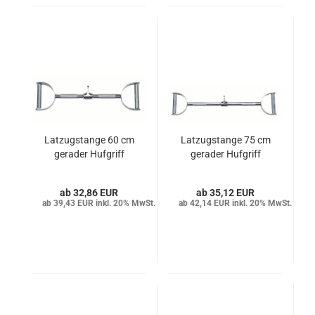
Latzugstange 60 cm
Latzugstange 75 cm
gerader Hufgriff
gerader Hufgriff
32,86 EUR
35,12 EUR
39,43 EUR inkl. 20% MwSt.
42,14 EUR inkl. 20% MwSt.