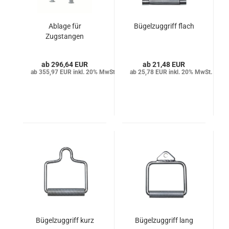
Ablage für
Bügelzuggriff flach
Zugstangen
296,64 EUR
21,48 EUR
355,97 EUR inkl. 20% MwSt.
25,78 EUR inkl. 20% MwSt.
Bügelzuggriff kurz
Bügelzuggriff lang