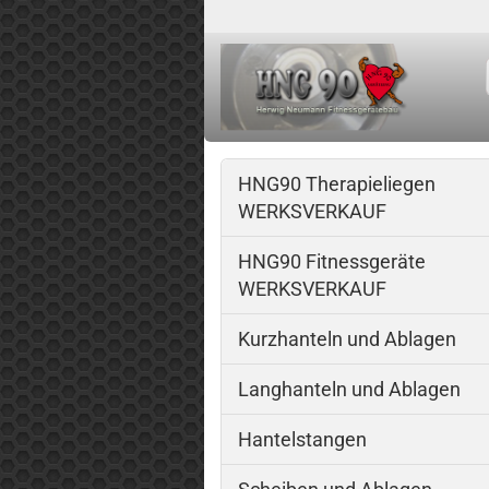
HNG90 Therapieliegen
WERKSVERKAUF
HNG90 Fitnessgeräte
WERKSVERKAUF
Kurzhanteln und Ablagen
Langhanteln und Ablagen
Hantelstangen