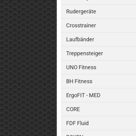
Rudergeräte
Crosstrainer
Laufbänder
Treppensteiger
UNO Fitness
BH Fitness
ErgoFIT - MED
CORE
FDF Fluid