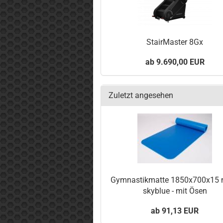
StairMaster 8Gx
9.690,00 EUR
Zuletzt angesehen
Gymnastikmatte 1850x700x15 
skyblue - mit Ösen
91,13 EUR