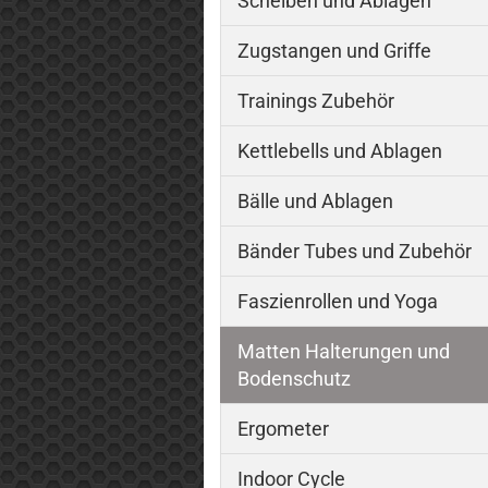
Scheiben und Ablagen
Zugstangen und Griffe
Trainings Zubehör
Kettlebells und Ablagen
Bälle und Ablagen
Bänder Tubes und Zubehör
Faszienrollen und Yoga
Matten Halterungen und
Bodenschutz
Ergometer
Indoor Cycle