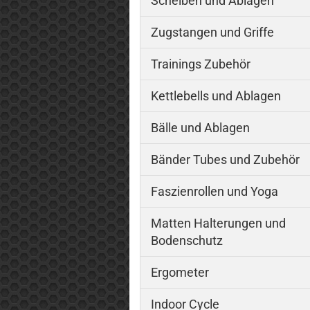
Scheiben und Ablagen
Zugstangen und Griffe
Trainings Zubehör
Kettlebells und Ablagen
Bälle und Ablagen
Bänder Tubes und Zubehör
Faszienrollen und Yoga
Matten Halterungen und
Bodenschutz
Ergometer
Indoor Cycle