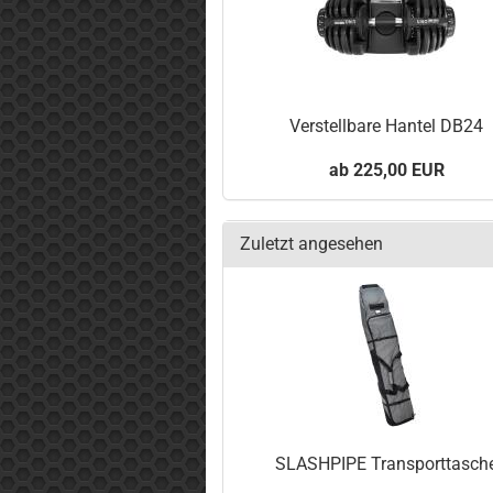
Verstellbare Hantel DB24
225,00 EUR
Zuletzt angesehen
SLASHPIPE Transporttasch