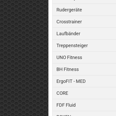
Rudergeräte
Crosstrainer
Laufbänder
Treppensteiger
UNO Fitness
BH Fitness
ErgoFIT - MED
CORE
FDF Fluid