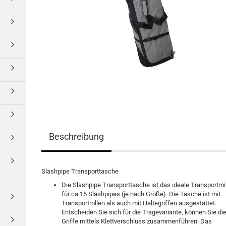
Beschreibung
Slashpipe Transporttasche
Die Slashpipe Transporttasche ist das ideale Transportmi
für ca 15 Slashpipes (je nach Größe). Die Tasche ist mit
Transportrollen als auch mit Haltegriffen ausgestattet.
Entscheiden Sie sich für die Tragevariante, können Sie di
Griffe mittels Klettverschluss zusammenführen. Das