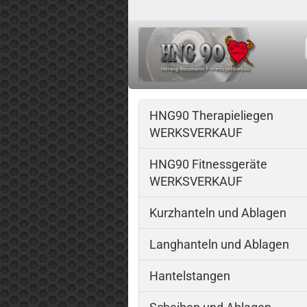
HNG90 Therapieliegen
WERKSVERKAUF
HNG90 Fitnessgeräte
WERKSVERKAUF
Kurzhanteln und Ablagen
Langhanteln und Ablagen
Hantelstangen