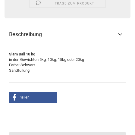
FRAGE ZUM PRODUKT
Beschreibung
Slam Ball 10 kg
in den Gewichten 5kg, 10kg, 15kg oder 20kg
Farbe: Schwarz
Sandfüllung
teilen