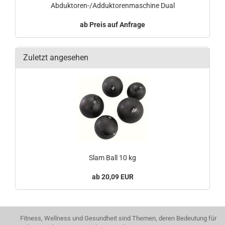
Abduktoren-/Adduktorenmaschine Dual
Preis auf Anfrage
Zuletzt angesehen
Slam Ball 10 kg
20,09 EUR
Fitness, Wellness und Gesundheit sind Themen, deren Bedeutung für