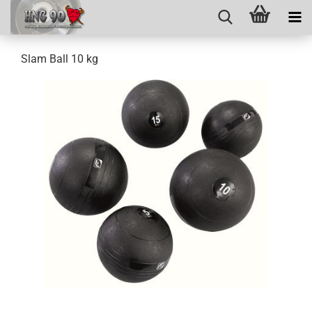
Slam Ball 10 kg