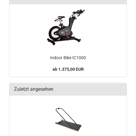
Indoor Bike IC1000
1.375,00 EUR
Zuletzt angesehen