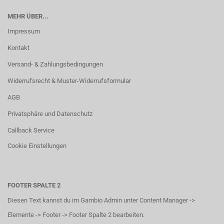
MEHR ÜBER...
Impressum
Kontakt
Versand- & Zahlungsbedingungen
Widerrufsrecht & Muster-Widerrufsformular
AGB
Privatsphäre und Datenschutz
Callback Service
Cookie Einstellungen
FOOTER SPALTE 2
Diesen Text kannst du im Gambio Admin unter Content Manager ->
Elemente -> Footer -> Footer Spalte 2 bearbeiten.