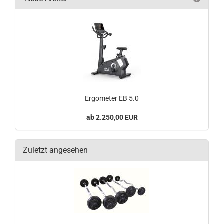
Ergometer EB 5.0
2.250,00 EUR
Zuletzt angesehen