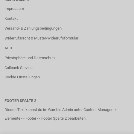
Impressum
Kontakt
Versand- & Zahlungsbedingungen
Widerrufsrecht & Muster-Widerrufsformular
AGB
Privatsphäre und Datenschutz
Callback Service
Cookie Einstellungen
FOOTER SPALTE 2
Diesen Text kannst du im Gambio Admin unter Content Manager ->
Elemente -> Footer -> Footer Spalte 2 bearbeiten.