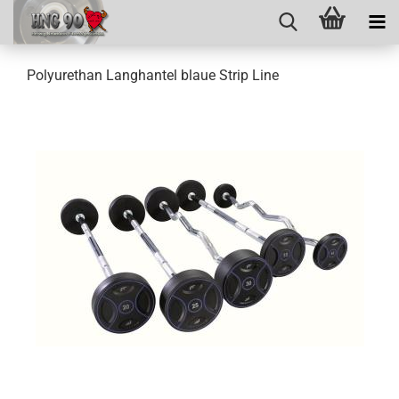
Polyurethan Langhantel blaue Strip Line