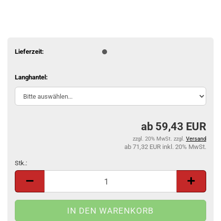
Lieferzeit:
Langhantel:
59,43 EUR
zzgl. 20% MwSt. zzgl.
Versand
71,32 EUR inkl. 20% MwSt.
Stk.:
Stk.