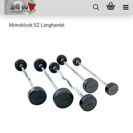
Monoblock SZ Langhantel