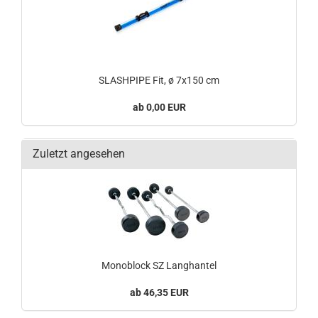
SLASHPIPE Fit, ø 7x150 cm
0,00 EUR
Zuletzt angesehen
Monoblock SZ Langhantel
46,35 EUR