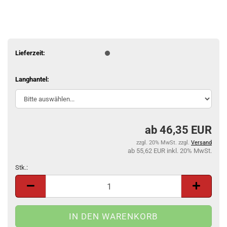
Lieferzeit:
Langhantel:
46,35 EUR
zzgl. 20% MwSt. zzgl.
Versand
55,62 EUR inkl. 20% MwSt.
Stk.:
Stk.