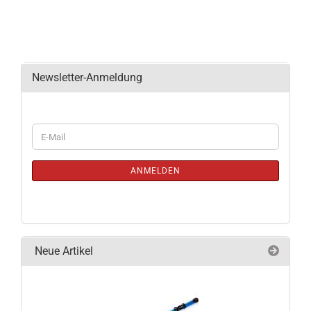
Newsletter-Anmeldung
WEITER
E-
ZUR
Mail
NEWSLETTER-
ANMELDUNG
ANMELDEN
Neue Artikel