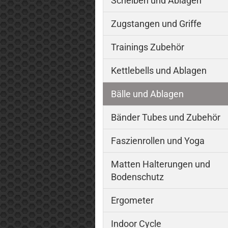
Scheiben und Ablagen
Zugstangen und Griffe
Trainings Zubehör
Kettlebells und Ablagen
Bälle und Ablagen
Bänder Tubes und Zubehör
Faszienrollen und Yoga
Matten Halterungen und
Bodenschutz
Ergometer
Indoor Cycle