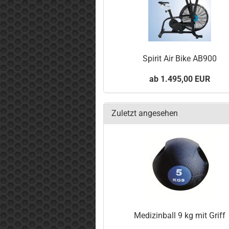
Spirit Air Bike AB900
1.495,00 EUR
Zuletzt angesehen
Medizinball 9 kg mit Griff