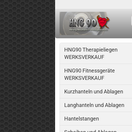
HNG90 Therapieliegen
WERKSVERKAUF
HNG90 Fitnessgeräte
WERKSVERKAUF
Kurzhanteln und Ablagen
Langhanteln und Ablagen
Hantelstangen