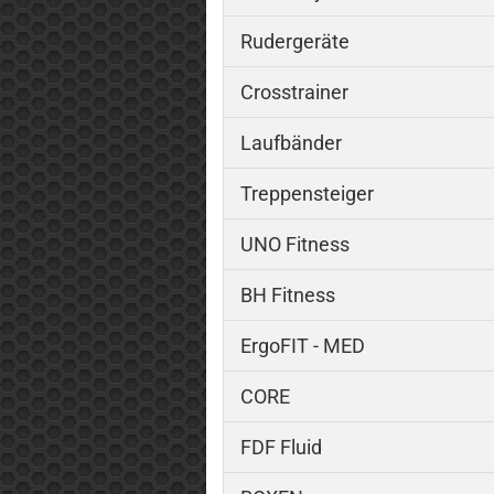
Rudergeräte
Crosstrainer
Laufbänder
Treppensteiger
UNO Fitness
BH Fitness
ErgoFIT - MED
CORE
FDF Fluid