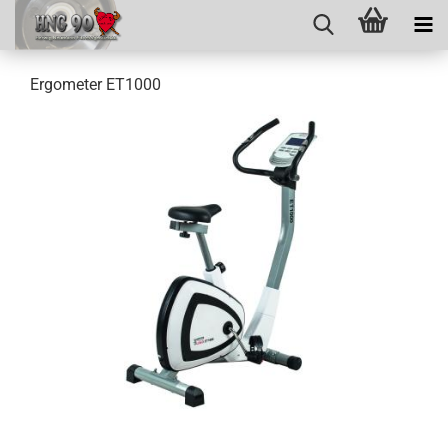
Ergometer ET1000