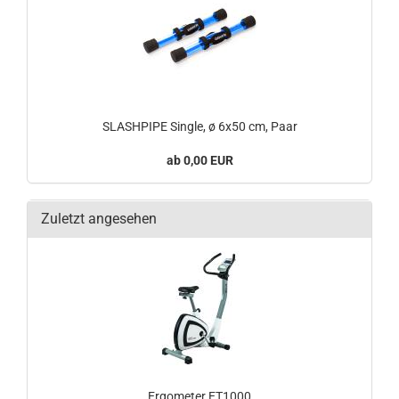
SLASHPIPE Single, ø 6x50 cm, Paar
0,00 EUR
Zuletzt angesehen
Ergometer ET1000