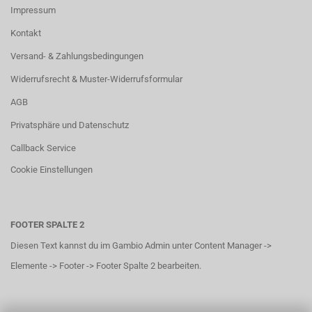
Impressum
Kontakt
Versand- & Zahlungsbedingungen
Widerrufsrecht & Muster-Widerrufsformular
AGB
Privatsphäre und Datenschutz
Callback Service
Cookie Einstellungen
FOOTER SPALTE 2
Diesen Text kannst du im Gambio Admin unter Content Manager ->
Elemente -> Footer -> Footer Spalte 2 bearbeiten.