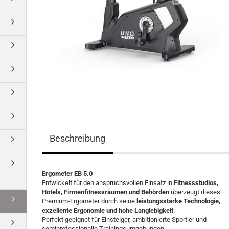
Beschreibung
Ergometer EB 5.0
Entwickelt für den anspruchsvollen Einsatz in
Fitnessstudios,
Hotels, Firmenfitnessräumen und Behörden
überzeugt dieses
Premium-Ergometer durch seine
leistungsstarke Technologie,
exzellente Ergonomie und hohe Langlebigkeit
.
Perfekt geeignet für Einsteiger, ambitionierte Sportler und
semiprofessionelle Trainingsumgebungen.