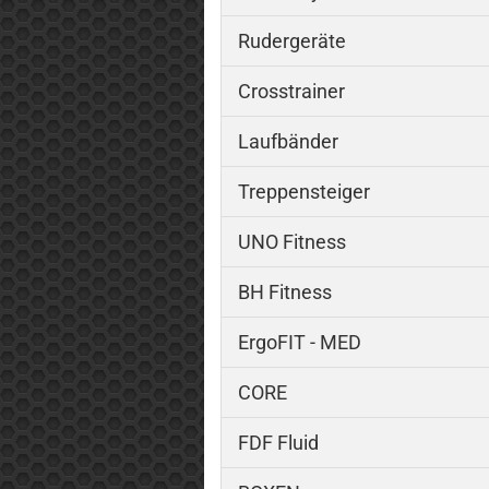
Rudergeräte
Crosstrainer
Laufbänder
Treppensteiger
UNO Fitness
BH Fitness
ErgoFIT - MED
CORE
FDF Fluid