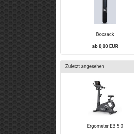
Boxsack
0,00 EUR
Zuletzt angesehen
Ergometer EB 5.0