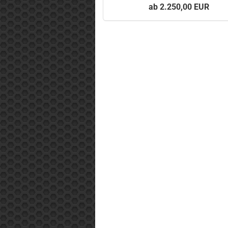
2.250,00 EUR