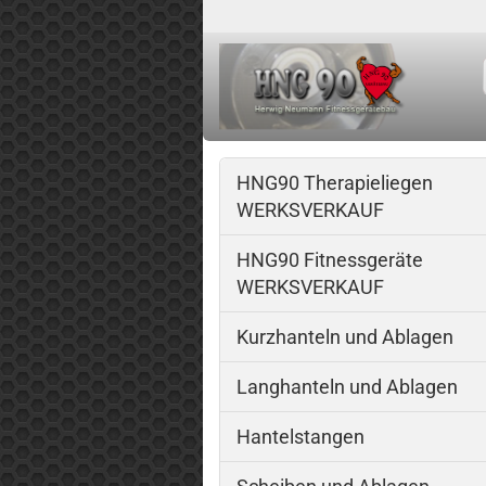
HNG90 Therapieliegen
WERKSVERKAUF
HNG90 Fitnessgeräte
WERKSVERKAUF
Kurzhanteln und Ablagen
Langhanteln und Ablagen
Hantelstangen