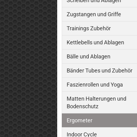
Scheiben und Ablagen
Zugstangen und Griffe
Trainings Zubehör
Kettlebells und Ablagen
Bälle und Ablagen
Bänder Tubes und Zubehör
Faszienrollen und Yoga
Matten Halterungen und
Bodenschutz
Ergometer
Indoor Cycle