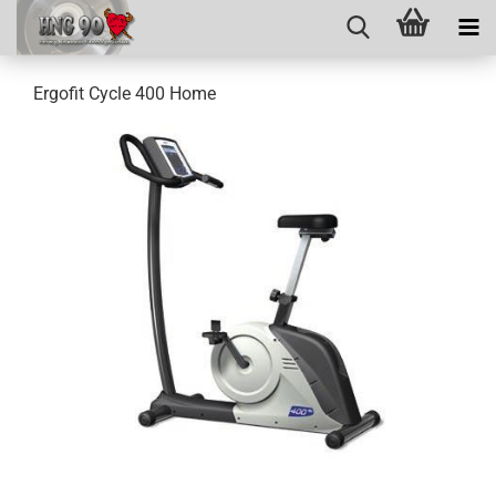
Ergofit Cycle 400 Home