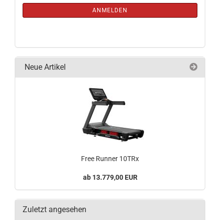
ANMELDUNG
ANMELDEN
Neue Artikel
Free Runner 10TRx
13.779,00 EUR
Zuletzt angesehen