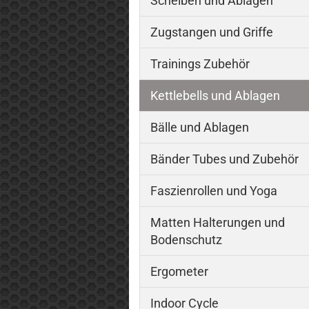
Scheiben und Ablagen
Zugstangen und Griffe
Trainings Zubehör
Kettlebells und Ablagen
Bälle und Ablagen
Bänder Tubes und Zubehör
Faszienrollen und Yoga
Matten Halterungen und
Bodenschutz
Ergometer
Indoor Cycle