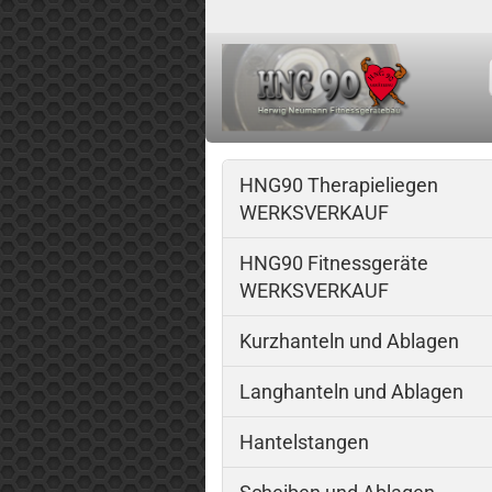
HNG90 Therapieliegen
WERKSVERKAUF
HNG90 Fitnessgeräte
WERKSVERKAUF
Kurzhanteln und Ablagen
Langhanteln und Ablagen
Hantelstangen