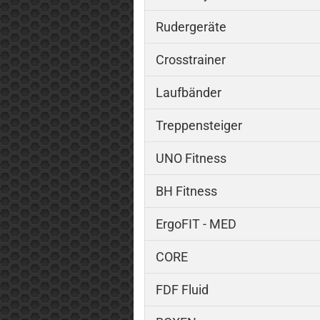
Rudergeräte
Crosstrainer
Laufbänder
Treppensteiger
UNO Fitness
BH Fitness
ErgoFIT - MED
CORE
FDF Fluid