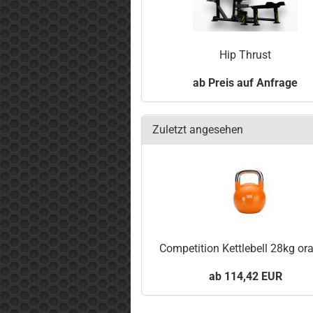
Hip Thrust
Preis auf Anfrage
Zuletzt angesehen
Competition Kettlebell 28kg or
114,42 EUR